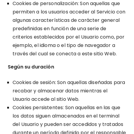
Cookies de personalización: Son aquellas que
permiten a los usuarios acceder al Servicio con
algunas características de carácter general
predefinidas en función de una serie de
criterios establecidos por el Usuario como, por
ejemplo, el idioma o el tipo de navegador a
través del cual se conecta a este sitio Web.
Según su duración
Cookies de sesión: Son aquellas diseñadas para
recabar y almacenar datos mientras el
Usuario accede al sitio Web.
Cookies persistentes: Son aquellas en las que
los datos siguen almacenados en el terminal
del Usuario y pueden ser accedidos y tratados
durante un período definido por el responsable