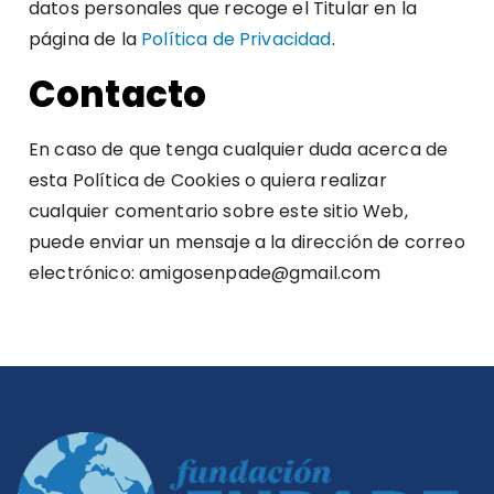
datos personales que recoge el Titular en la
página de la
Política de Privacidad
.
Contacto
En caso de que tenga cualquier duda acerca de
esta Política de Cookies o quiera realizar
cualquier comentario sobre este sitio Web,
puede enviar un mensaje a la dirección de correo
electrónico: amigosenpade@gmail.com