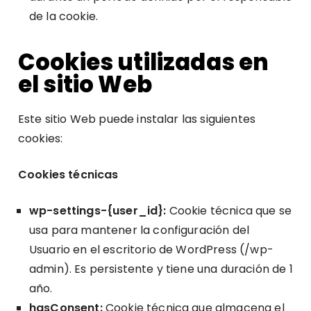
de la cookie.
Cookies utilizadas en
el sitio Web
Este sitio Web puede instalar las siguientes
cookies:
Cookies técnicas
wp-settings-{user_id}:
Cookie técnica que se
usa para mantener la configuración del
Usuario en el escritorio de WordPress (/wp-
admin). Es persistente y tiene una duración de 1
año.
hasConsent:
Cookie técnica que almacena el