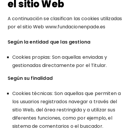
el sitio Web
A continuación se clasifican las cookies utilizadas
por el sitio Web
www.fundacionenpade.es
Según la entidad que las gestiona
Cookies propias: Son aquellas enviadas y
gestionadas directamente por el Titular.
Según su finalidad
Cookies técnicas: Son aquellas que permiten a
los usuarios registrados navegar a través del
sitio Web, del área restringida y a utilizar sus
diferentes funciones, como por ejemplo, el
sistema de comentarios o el buscador.