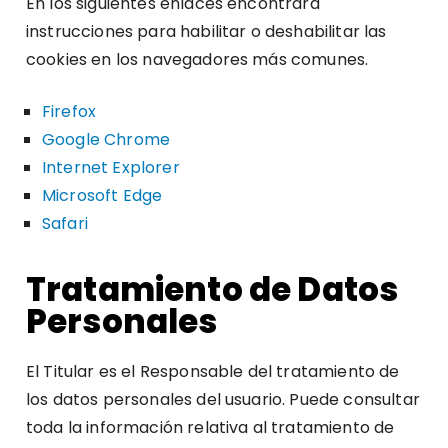
En los siguientes enlaces encontrará
instrucciones para habilitar o deshabilitar las
cookies en los navegadores más comunes.
Firefox
Google Chrome
Internet Explorer
Microsoft Edge
Safari
Tratamiento de Datos
Personales
El Titular es el Responsable del tratamiento de
los datos personales del usuario. Puede consultar
toda la información relativa al tratamiento de