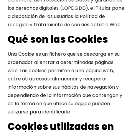
los derechos digitales (LOPDGDD), el Titular pone
a disposición de los usuarios la Política de
recogida y tratamiento de cookies del sitio Web.
Qué son las Cookies
Una Cookie es un fichero que se descarga en su
ordenador al entrar a determinadas páginas
web. Las cookies permiten a una página web,
entre otras cosas, almacenar y recuperar
información sobre sus hábitos de navegación y
dependiendo de la información que contengan y
de la forma en que utilice su equipo pueden
utilizarse para identificarle.
Cookies utilizadas en