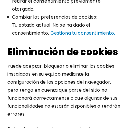
retirar el consentimiento previamente
otorgado.
Cambiar las preferencias de cookies:
Tu estado actual: No se ha dado el
consentimiento.
Gestiona tu consentimiento.
Eliminación de cookies
Puede aceptar, bloquear o eliminar las cookies
instaladas en su equipo mediante la
configuración de las opciones del navegador,
pero tenga en cuenta que parte del sitio no
funcionará correctamente o que algunas de sus
funcionalidades no estarán disponibles o tendrán
errores.