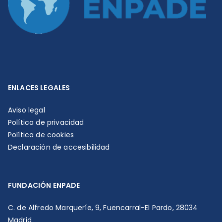
ENLACES LEGALES
Aviso legal
Política de privacidad
Política de cookies
Declaración de accesibilidad
FUNDACIÓN ENPADE
C. de Alfredo Marqueríe, 9, Fuencarral-El Pardo, 28034
Madrid