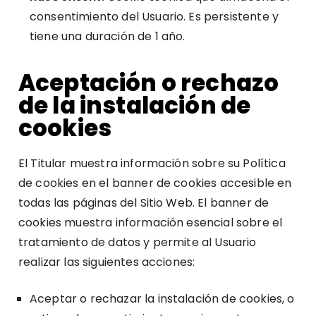
consentimiento del Usuario. Es persistente y
tiene una duración de 1 año.
Aceptación o rechazo
de la instalación de
cookies
El Titular muestra información sobre su Política
de cookies en el banner de cookies accesible en
todas las páginas del Sitio Web. El banner de
cookies muestra información esencial sobre el
tratamiento de datos y permite al Usuario
realizar las siguientes acciones:
Aceptar o rechazar la instalación de cookies, o