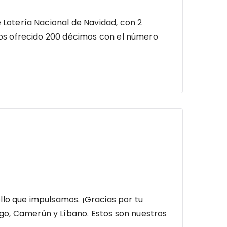
Lotería Nacional de Navidad, con 2
os ofrecido 200 décimos con el número
llo que impulsamos. ¡Gracias por tu
, Camerún y Líbano. Estos son nuestros