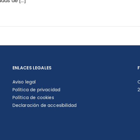
adas de […]
ENLACES LEGALES
Aviso legal
C
Política de privacidad
Política de cookies
Declaración de accesibilidad