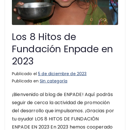
Los 8 Hitos de
Fundación Enpade en
2023
Publicado el
5 de diciembre de 2023
Publicada en
Sin categoría
¡Bienvenido al blog de ENPADE! Aquí podrás
seguir de cerca la actividad de promoción
del desarrollo que impulsamos. ¡Gracias por
tu ayuda! LOS 8 HITOS DE FUNDACIÓN
ENPADE EN 2023 En 2023 hemos cooperado