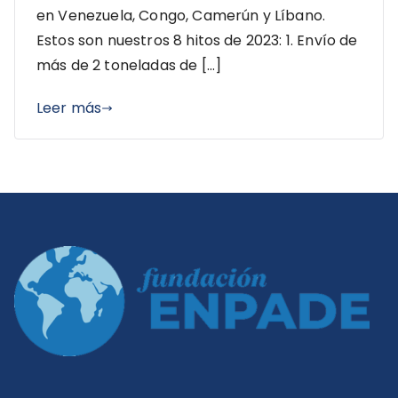
en Venezuela, Congo, Camerún y Líbano.
Estos son nuestros 8 hitos de 2023: 1. Envío de
más de 2 toneladas de […]
Leer más